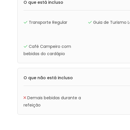
O que está incluso
Transporte Regular
Guia de Turismo L
Café Campeiro com
bebidas do cardápio
O que não está incluso
Demais bebidas durante a
refeição