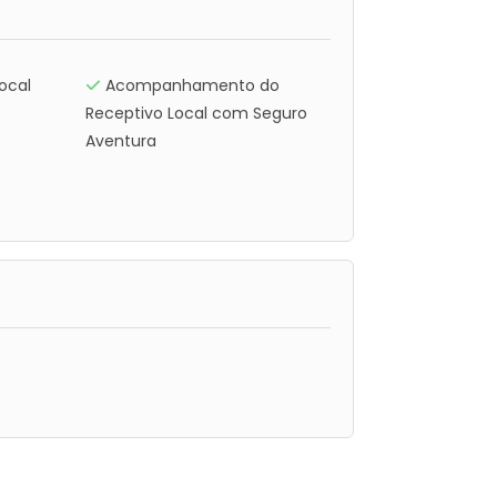
ocal
Acompanhamento do
Receptivo Local com Seguro
Aventura